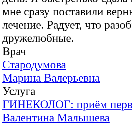
мне сразу поставили верн
лечение. Радует, что раз
дружелюбные.
Врач
Стародумова
Марина Валерьевна
Услуга
ГИНЕКОЛОГ: приём пер
Валентина Малышева