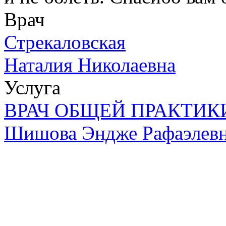
Врач
Стрекаловская
Наталия Николаевна
Услуга
ВРАЧ ОБЩЕЙ ПРАКТИКИ:
Шишова Эндже Рафаэлев