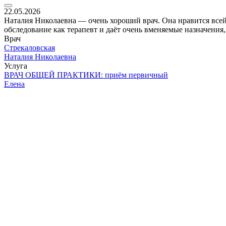
22.05.2026
Наталия Николаевна — очень хороший врач. Она нравится всей 
обследование как терапевт и даёт очень вменяемые назначения
Врач
Стрекаловская
Наталия Николаевна
Услуга
ВРАЧ ОБЩЕЙ ПРАКТИКИ: приём первичный
Елена