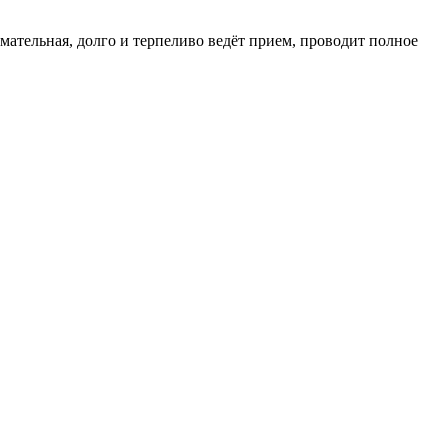
мательная, долго и терпеливо ведёт прием, проводит полное