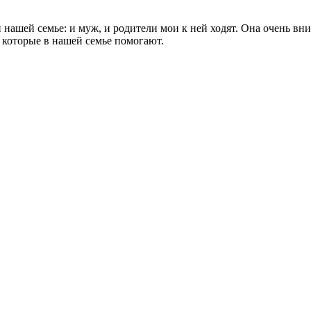
нашей семье: и муж, и родители мои к ней ходят. Она очень вни
, которые в нашей семье помогают.