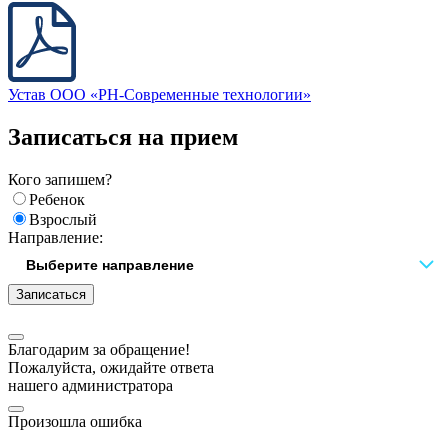
Устав ООО «РН-Современные технологии»
Записаться на прием
Кого запишем?
Ребенок
Взрослый
Направление:
Записаться
Благодарим за обращение!
Пожалуйста, ожидайте ответа
нашего администратора
Произошла ошибка