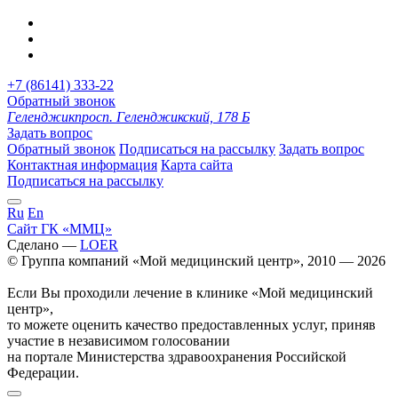
+7 (86141) 333-22
Обратный звонок
Геленджик
просп. Геленджикский, 178 Б
Задать вопрос
Обратный звонок
Подписаться на рассылку
Задать вопрос
Контактная информация
Карта сайта
Подписаться на рассылку
Ru
En
Сайт ГК «ММЦ»
Сделано —
LOER
© Группа компаний «Мой медицинский центр», 2010 — 2026
Если Вы проходили лечение в клинике «Мой медицинский
центр»,
то можете оценить качество предоставленных услуг, приняв
участие в независимом голосовании
на портале Министерства здравоохранения Российской
Федерации.