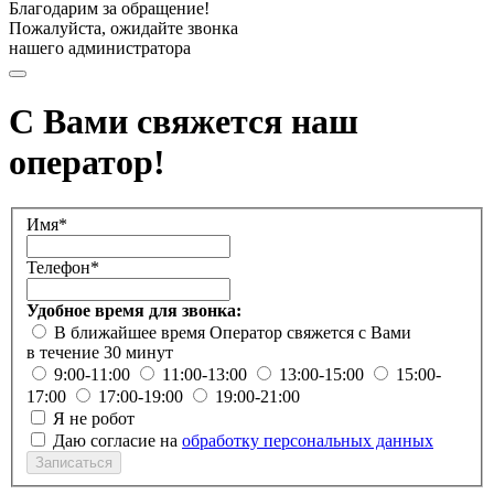
Благодарим за обращение!
Пожалуйста, ожидайте звонка
нашего администратора
С Вами свяжется наш
оператор!
Имя*
Телефон*
Удобное время для звонка:
В ближайшее время
Оператор свяжется с Вами
в течение 30 минут
9:00-11:00
11:00-13:00
13:00-15:00
15:00-
17:00
17:00-19:00
19:00-21:00
Я не робот
Даю согласие на
обработку персональных данных
Записаться