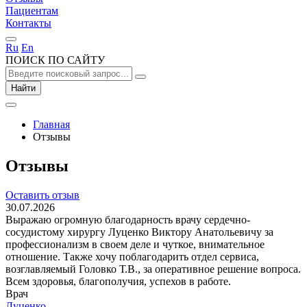
Пациентам
Контакты
Ru
En
ПОИСК ПО САЙТУ
Найти
Главная
Отзывы
Отзывы
Оставить отзыв
30.07.2026
Выражаю огромную благодарность врачу сердечно-
сосудистому хирургу Луценко Виктору Анатольевичу за
профессионализм в своем деле и чуткое, внимательное
отношение. Также хочу поблагодарить отдел сервиса,
возглавляемый Головко Т.В., за оперативное решение вопроса.
Всем здоровья, благополучия, успехов в работе.
Врач
Луценко