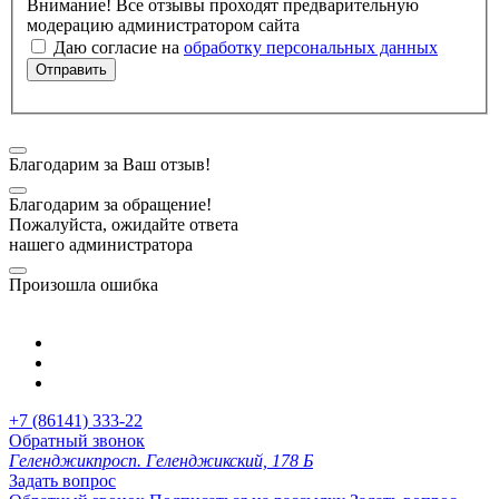
Внимание! Все отзывы проходят предварительную
модерацию администратором сайта
Даю согласие на
обработку персональных данных
Отправить
Благодарим за Ваш отзыв!
Благодарим за обращение!
Пожалуйста, ожидайте ответа
нашего администратора
Произошла ошибка
+7 (86141) 333-22
Обратный звонок
Геленджик
просп. Геленджикский, 178 Б
Задать вопрос