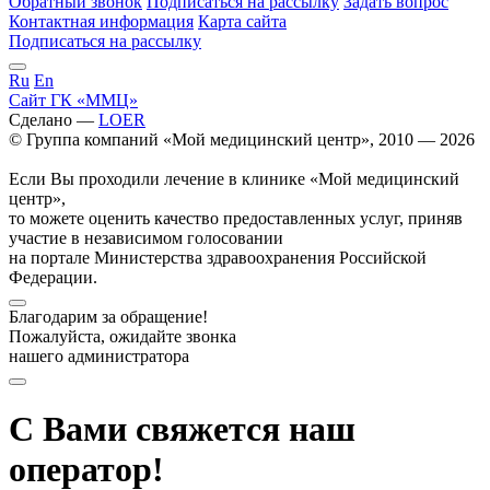
Обратный звонок
Подписаться на рассылку
Задать вопрос
Контактная информация
Карта сайта
Подписаться на рассылку
Ru
En
Сайт ГК «ММЦ»
Сделано —
LOER
© Группа компаний «Мой медицинский центр», 2010 — 2026
Если Вы проходили лечение в клинике «Мой медицинский
центр»,
то можете оценить качество предоставленных услуг, приняв
участие в независимом голосовании
на портале Министерства здравоохранения Российской
Федерации.
Благодарим за обращение!
Пожалуйста, ожидайте звонка
нашего администратора
С Вами свяжется наш
оператор!