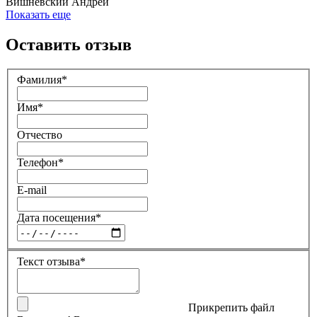
Вишневский Андрей
Показать еще
Оставить отзыв
Фамилия*
Имя*
Отчество
Телефон*
E-mail
Дата посещения*
Текст отзыва*
Прикрепить файл