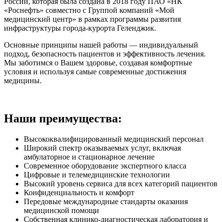
России, которая была создана в 2018 году ПАО «НК
«Роснефть» совместно с Группой компаний «Мой
медицинский центр» в рамках программы развития
инфраструктуры города-курорта Геленджик.
Основные принципы нашей работы — индивидуальный
подход, безопасность пациентов и эффективность лечения.
Мы заботимся о Вашем здоровье, создавая комфортные
условия и используя самые современные достижения
медицины.
Наши преимущества:
Высококвалифицированный медицинский персонал
Широкий спектр оказываемых услуг, включая
амбулаторное и стационарное лечение
Современное оборудование экспертного класса
Цифровые и телемедицинские технологии
Высокий уровень сервиса для всех категорий пациентов
Конфиденциальность и комфорт
Передовые международные стандарты оказания
медицинской помощи
Собственная клинико-диагностическая лаборатория и