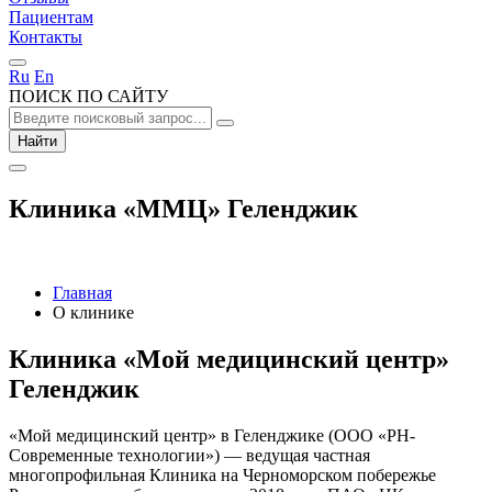
Пациентам
Контакты
Ru
En
ПОИСК ПО САЙТУ
Найти
Клиника «ММЦ» Геленджик
Главная
О клинике
Клиника «Мой медицинский центр»
Геленджик
«Мой медицинский центр» в Геленджике (ООО «РН-
Современные технологии») — ведущая частная
многопрофильная Клиника на Черноморском побережье