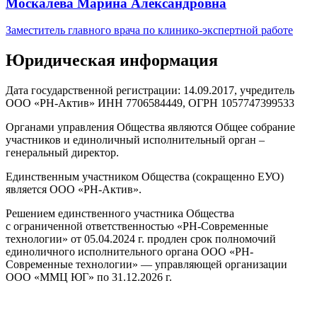
Москалёва Марина Александровна
Заместитель главного врача по клинико-экспертной работе
Юридическая информация
Дата государственной регистрации: 14.09.2017, учредитель
ООО «РН-Актив» ИНН 7706584449, ОГРН 1057747399533
Органами управления Общества являются Общее собрание
участников и единоличный исполнительный орган –
генеральный директор.
Единственным участником Общества (сокращенно ЕУО)
является ООО «РН-Актив».
Решением единственного участника Общества
с ограниченной ответственностью «РН-Современные
технологии» от 05.04.2024 г. продлен срок полномочий
единоличного исполнительного органа ООО «РН-
Современные технологии» — управляющей организации
ООО «ММЦ ЮГ» по 31.12.2026 г.