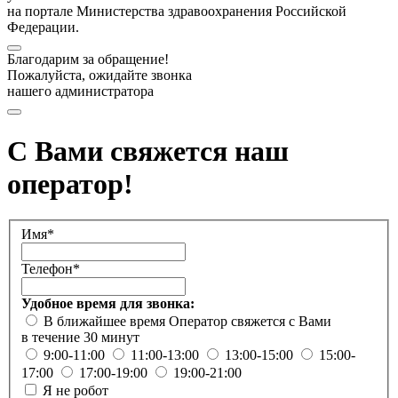
на портале Министерства здравоохранения Российской
Федерации.
Благодарим за обращение!
Пожалуйста, ожидайте звонка
нашего администратора
С Вами свяжется наш
оператор!
Имя*
Телефон*
Удобное время для звонка:
В ближайшее время
Оператор свяжется с Вами
в течение 30 минут
9:00-11:00
11:00-13:00
13:00-15:00
15:00-
17:00
17:00-19:00
19:00-21:00
Я не робот