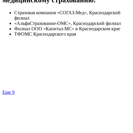
Страховая компания «СОГАЗ-Мед», Краснодарский
филиал
«АльфаСтрахование-ОМС», Краснодарский филиал
Филиал ООО «Капитал-МС» в Краснодарском крае
ТФОМС Краснодарского края
Еще 9