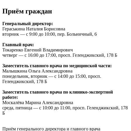
Приём граждан
Генеральный директор:
Гераськина Наталия Борисовна
вторник — с 9:00 до 10:00, пер. Больничный, 6
Главный врач:
Токаренко Евгений Владимирович
четверг — с 16:00 до 17:00, просп. Геленджикский, 178 Б
Заместитель главного врача по медицинской части:
Малышкина Ольга Александровна
понедельник, вторник — с 14:00 до 15:00, просп.
Геленджикский, 178 Б
Заместитель главного врача по клинико-экспертной
работе:
Москалёва Марина Александровна
среда, пятница — с 10:00 до 11:00, просп. Геленджикский, 178
Б
Приём генерального директора и главного врача