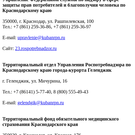
защиты прав потребителей и благополучия человека по
Краснодарскому краю
350000, г. Краснодар, ул. Рашпилевская, 100
Тел.: +7 (861) 259-36-86, +7 (861) 259-36-97
E-mail:
upravlenie@kubanrpn.ru
Сайт:
23.rospotrebnadzor.ru
Территориальный отдел Управления Роспотребнадзора по
Краснодарскому краю города-курорта Геленджик
г. Геленджик, ул. Мичурина, 16
Тел.: +7 (86141) 5‑77-40, 8 (800) 555-49-43
E-mail:
gelendgik@kubanrpn.ru
Территориальный фонд обязательного медицинского
страхования Краснодарского края