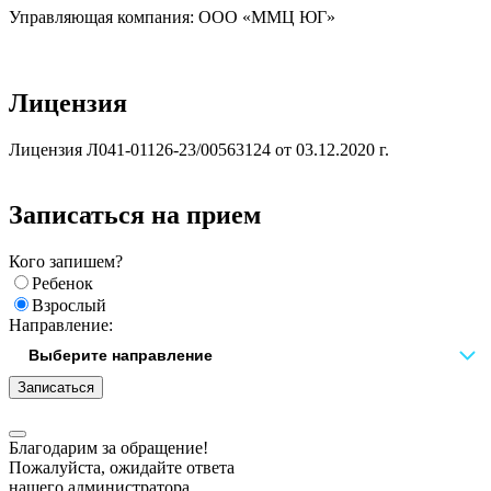
Управляющая компания: ООО «ММЦ ЮГ»
Лицензия
Лицензия Л041-01126-23/00563124 от 03.12.2020 г.
Записаться на прием
Кого запишем?
Ребенок
Взрослый
Направление:
Записаться
Благодарим за обращение!
Пожалуйста, ожидайте ответа
нашего администратора