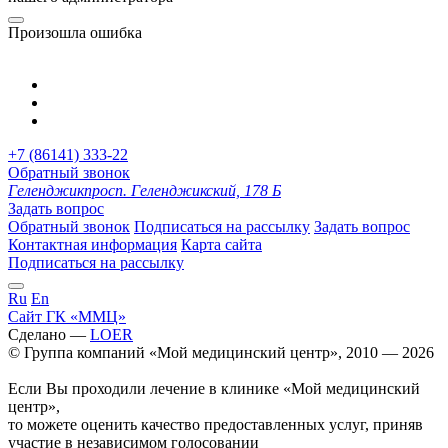
Произошла ошибка
+7 (86141) 333-22
Обратный звонок
Геленджик
просп. Геленджикский, 178 Б
Задать вопрос
Обратный звонок
Подписаться на рассылку
Задать вопрос
Контактная информация
Карта сайта
Подписаться на рассылку
Ru
En
Сайт ГК «ММЦ»
Сделано —
LOER
© Группа компаний «Мой медицинский центр», 2010 — 2026
Если Вы проходили лечение в клинике «Мой медицинский
центр»,
то можете оценить качество предоставленных услуг, приняв
участие в независимом голосовании