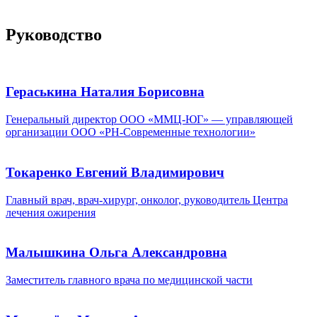
Руководство
Гераськина Наталия Борисовна
Генеральный директор ООО «ММЦ-ЮГ» — управляющей
организации ООО «РН-Современные технологии»
Токаренко Евгений Владимирович
Главный врач, врач-хирург, онколог, руководитель Центра
лечения ожирения
Малышкина Ольга Александровна
Заместитель главного врача по медицинской части