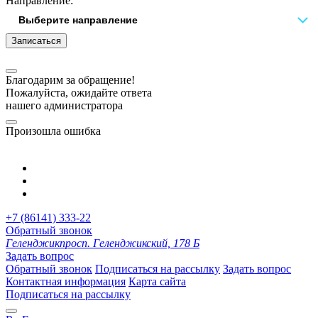
Направление:
Записаться
Благодарим за обращение!
Пожалуйста, ожидайте ответа
нашего администратора
Произошла ошибка
+7 (86141) 333-22
Обратный звонок
Геленджик
просп. Геленджикский, 178 Б
Задать вопрос
Обратный звонок
Подписаться на рассылку
Задать вопрос
Контактная информация
Карта сайта
Подписаться на рассылку