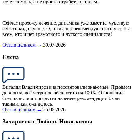
хочет помочь, а не просто отработать приём.
Сейчас прохожу лечение, динамика уже заметна, чувствую
себя гораздо лучше. Однозначно рекомендую этого уролога
всем, кто ищет грамотного и чуткого специалиста!
Отзыв целиком →
30.07.2026
Елена
Виталия Владимировича посоветовали знакомые. Приёмом
довольна, всё устроило абсолютно на 100%. Отношение
специалиста и профессиональные рекомендации были
такими, как ожидалось.
Отзыв целиком →
25.06.2026
Захарченко Любовь Николаевна