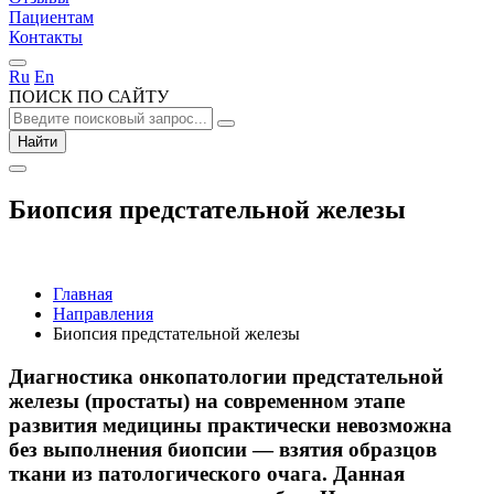
Пациентам
Контакты
Ru
En
ПОИСК ПО САЙТУ
Найти
Биопсия предстательной железы
Главная
Направления
Биопсия предстательной железы
Диагностика онкопатологии предстательной
железы (простаты) на современном этапе
развития медицины практически невозможна
без выполнения биопсии — взятия образцов
ткани из патологического очага. Данная