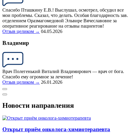
Спасибо Пташкину Е.В.! Выслушал, осмотрел, обсудил все
мои проблемы. Сказал, что делать. Особая благодарность зав.
отделением Оразмагомедовой Эльвире Вячеславовне за
оперативное реагирование на отзывы пациентов!
Отзыв целиком →
04.05.2026
Владимир
Врач Полегенький Виталий Владимирович — врач от бога.
Спасибо ему огромное за лечение!
Отзыв целиком →
26.01.2026
Новости направления
Открыт приём онколога-химиотерапевта