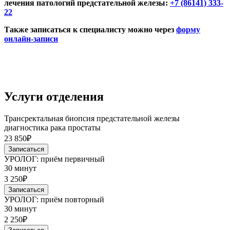
лечения патологий предстательной железы:
+7 (86141) 333-
22
Также записаться к специалисту можно через
форму
онлайн-записи
Услуги отделения
Трансректальная биопсия предстательной железы
диагностика рака простаты
23 850₽
Записаться
УРОЛОГ: приём первичный
30 минут
3 250₽
Записаться
УРОЛОГ: приём повторный
30 минут
2 250₽