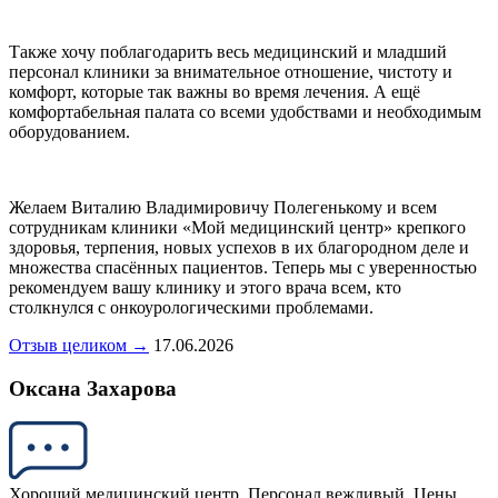
Также хочу поблагодарить весь медицинский и младший
персонал клиники за внимательное отношение, чистоту и
комфорт, которые так важны во время лечения. А ещё
комфортабельная палата со всеми удобствами и необходимым
оборудованием.
Желаем Виталию Владимировичу Полегенькому и всем
сотрудникам клиники «Мой медицинский центр» крепкого
здоровья, терпения, новых успехов в их благородном деле и
множества спасённых пациентов. Теперь мы с уверенностью
рекомендуем вашу клинику и этого врача всем, кто
столкнулся с онкоурологическими проблемами.
Отзыв целиком →
17.06.2026
Оксана Захарова
Хороший медицинский центр. Персонал вежливый. Цены