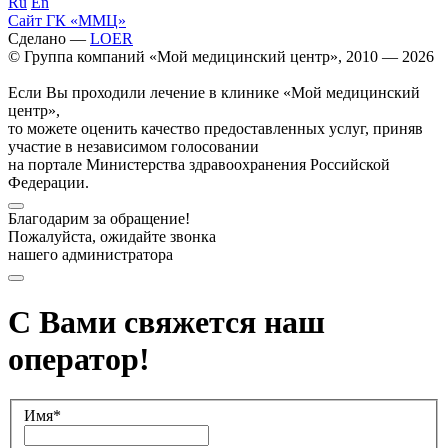
Ru
En
Сайт ГК «ММЦ»
Сделано —
LOER
© Группа компаний «Мой медицинский центр», 2010 — 2026
Если Вы проходили лечение в клинике «Мой медицинский
центр»,
то можете оценить качество предоставленных услуг, приняв
участие в независимом голосовании
на портале Министерства здравоохранения Российской
Федерации.
Благодарим за обращение!
Пожалуйста, ожидайте звонка
нашего администратора
С Вами свяжется наш
оператор!
Имя*