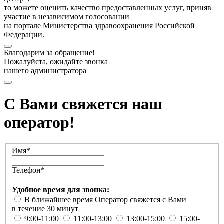
то можете оценить качество предоставленных услуг, приняв
участие в независимом голосовании
на портале Министерства здравоохранения Российской
Федерации.
Благодарим за обращение!
Пожалуйста, ожидайте звонка
нашего администратора
С Вами свяжется наш
оператор!
Имя*
Телефон*
Удобное время для звонка:
В ближайшее время
Оператор свяжется с Вами
в течение 30 минут
9:00-11:00
11:00-13:00
13:00-15:00
15:00-