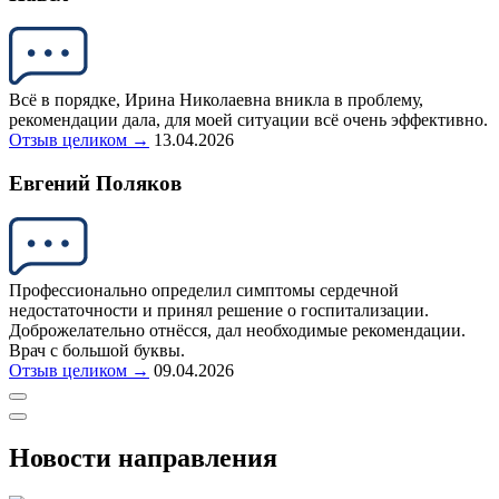
Всё в порядке, Ирина Николаевна вникла в проблему,
рекомендации дала, для моей ситуации всё очень эффективно.
Отзыв целиком →
13.04.2026
Евгений Поляков
Профессионально определил симптомы сердечной
недостаточности и принял решение о госпитализации.
Доброжелательно отнёсся, дал необходимые рекомендации.
Врач с большой буквы.
Отзыв целиком →
09.04.2026
Новости направления