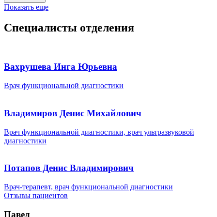
Показать еще
Специалисты отделения
Вахрушева Инга Юрьевна
Врач функциональной диагностики
Владимиров Денис Михайлович
Врач функциональной диагностики, врач ультразвуковой
диагностики
Потапов Денис Владимирович
Врач-терапевт, врач функциональной диагностики
Отзывы пациентов
Павел