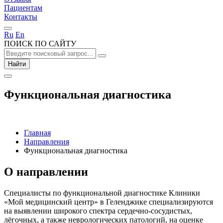
Пациентам
Контакты
Ru
En
ПОИСК ПО САЙТУ
Найти
Функциональная диагностика
Главная
Направления
Функциональная диагностика
О направлении
Специалисты по функциональной диагностике Клиники
«Мой медицинский центр» в Геленджике специализируются
на выявлении широкого спектра сердечно-сосудистых,
лёгочных, а также неврологических патологий, на оценке