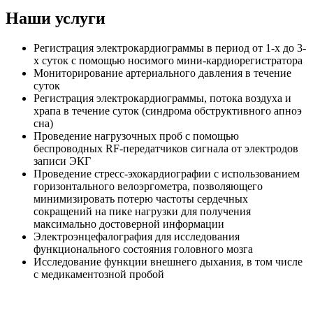
Наши услуги
Регистрация электрокардиограммы в период от 1-х до 3-
х суток с помощью носимого мини-кардиорегистратора
Мониторирование артериального давления в течение
суток
Регистрация электрокардиограммы, потока воздуха и
храпа в течение суток (синдрома обструктивного апноэ
сна)
Проведение нагрузочных проб с помощью
беспроводных RF-передатчиков сигнала от электродов
записи ЭКГ
Проведение стресс-эхокардиографии с использованием
горизонтального велоэргометра, позволяющего
минимизировать потерю частоты сердечных
сокращений на пике нагрузки для получения
максимально достоверной информации
Электроэнцефалография для исследования
функционального состояния головного мозга
Исследование функции внешнего дыхания, в том числе
с медикаментозной пробой