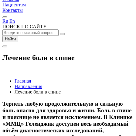
Пациентам
Контакты
Ru
En
ПОИСК ПО САЙТУ
Найти
Лечение боли в спине
Главная
Направления
Лечение боли в спине
Терпеть любую продолжительную и сильную
боль опасно для здоровья и жизни. Боль в спине
и пояснице не является исключением. В Клинике
«ММЦ» Геленджик доступен весь необходимый
объём диагностических исследований,