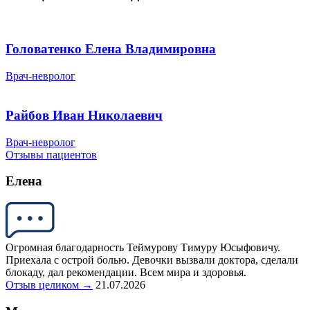
Головатенко Елена Владимировна
Врач-невролог
Райбов Иван Николаевич
Врач-невролог
Отзывы пациентов
Елена
Огромная благодарность Теймурову Тимуру Юсыфовичу.
Приехала с острой болью. Девочки вызвали доктора, сделали
блокаду, дал рекомендации. Всем мира и здоровья.
Отзыв целиком →
21.07.2026