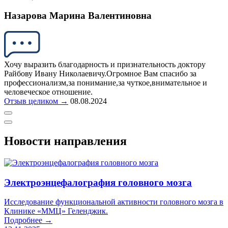
Назарова Марина Валентиновна
Хочу выразить благодарность и признательность доктору
Райбову Ивану Николаевичу.Огромное Вам спасибо за
профессионализм,за понимание,за чуткое,внимательное и
человеческое отношение.
Отзыв целиком →
08.08.2024
Новости направления
Электроэнцефалография головного мозга
Исследование функциональной активности головного мозга в
Клинике «ММЦ» Геленджик.
Подробнее →