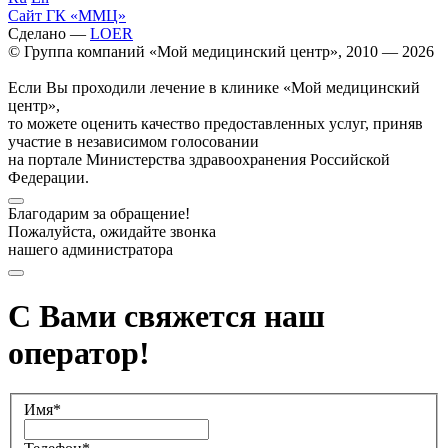
Сайт ГК «ММЦ»
Сделано —
LOER
© Группа компаний «Мой медицинский центр», 2010 — 2026
Если Вы проходили лечение в клинике «Мой медицинский
центр»,
то можете оценить качество предоставленных услуг, приняв
участие в независимом голосовании
на портале Министерства здравоохранения Российской
Федерации.
Благодарим за обращение!
Пожалуйста, ожидайте звонка
нашего администратора
С Вами свяжется наш
оператор!
Имя*