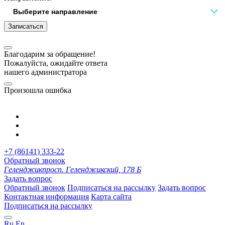
Записаться
Благодарим за обращение!
Пожалуйста, ожидайте ответа
нашего администратора
Произошла ошибка
+7 (86141) 333-22
Обратный звонок
Геленджик
просп. Геленджикский, 178 Б
Задать вопрос
Обратный звонок
Подписаться на рассылку
Задать вопрос
Контактная информация
Карта сайта
Подписаться на рассылку
Ru
En