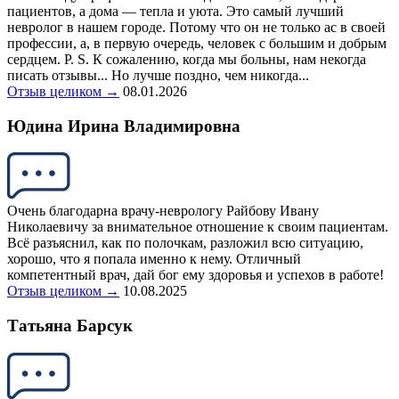
пациентов, а дома — тепла и уюта. Это самый лучший
невролог в нашем городе. Потому что он не только ас в своей
профессии, а, в первую очередь, человек с большим и добрым
сердцем. P. S. К сожалению, когда мы больны, нам некогда
писать отзывы... Но лучше поздно, чем никогда...
Отзыв целиком →
08.01.2026
Юдина Ирина Владимировна
Очень благодарна врачу-неврологу Райбову Ивану
Николаевичу за внимательное отношение к своим пациентам.
Всё разъяснил, как по полочкам, разложил всю ситуацию,
хорошо, что я попала именно к нему. Отличный
компетентный врач, дай бог ему здоровья и успехов в работе!
Отзыв целиком →
10.08.2025
Татьяна Барсук