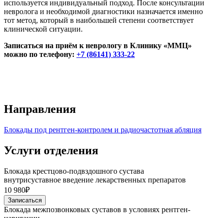
используется индивидуальный подход. После консультации
невролога и необходимой диагностики назначается именно
тот метод, который в наибольшей степени соответствует
клинической ситуации.
Записаться на приём к неврологу в Клинику «ММЦ»
можно по телефону:
+7 (86141) 333-22
Направления
Блокады под рентген-контролем и радиочастотная абляция
Услуги отделения
Блокада крестцово-подвздошного сустава
внутрисуставное введение лекарственных препаратов
10 980₽
Записаться
Блокада межпозвонковых суставов в условиях рентген-