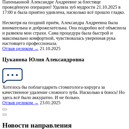
Папенькиной Александре Андреевне за блестяще
проведённую операцию! Удаляла зуб мудрости 21.10.2025 в
17:00 и была приятно удивлена, насколько всё прошло гладко.
Несмотря на поздний приём, Александра Андреевна была
внимательна и доброжелательна. Она подробно всё объяснила
и развеяла мои страхи. Сама процедура была быстрой и
максимально комфортной, чувствовалась уверенная рука
настоящего профессионала.
Отзыв целиком →
21.10.2025
Цуканова Юлия Александровна
Хотелось бы поблагодарить стоматолога-хирурга за
качественное удаление сложного зуба. Насколько я боюсь! Но
здесь всё было аккуратно. И не больно.
Отзыв целиком →
23.01.2025
Новости направления