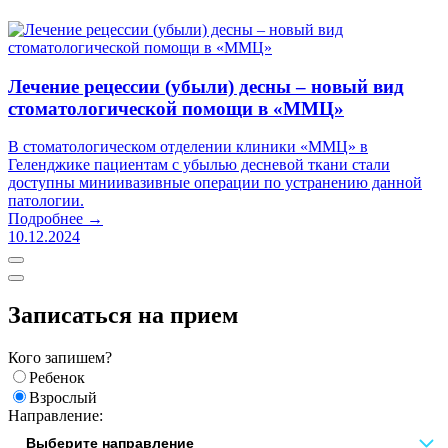
Лечение рецессии (убыли) десны – новый вид
стоматологической помощи в «ММЦ»
В стоматологическом отделении клиники «ММЦ» в
Геленджике пациентам с убылью десневой ткани стали
доступны миниивазивные операции по устранению данной
патологии.
Подробнее →
10.12.2024
Записаться на прием
Кого запишем?
Ребенок
Взрослый
Направление: