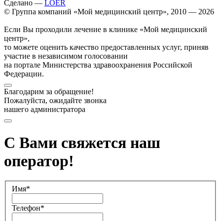
Сделано —
LOER
© Группа компаний «Мой медицинский центр», 2010 — 2026
Если Вы проходили лечение в клинике «Мой медицинский
центр»,
то можете оценить качество предоставленных услуг, приняв
участие в независимом голосовании
на портале Министерства здравоохранения Российской
Федерации.
Благодарим за обращение!
Пожалуйста, ожидайте звонка
нашего администратора
С Вами свяжется наш
оператор!
Имя*
Телефон*