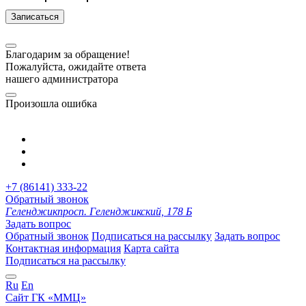
Записаться
Благодарим за обращение!
Пожалуйста, ожидайте ответа
нашего администратора
Произошла ошибка
+7 (86141) 333-22
Обратный звонок
Геленджик
просп. Геленджикский, 178 Б
Задать вопрос
Обратный звонок
Подписаться на рассылку
Задать вопрос
Контактная информация
Карта сайта
Подписаться на рассылку
Ru
En
Сайт ГК «ММЦ»