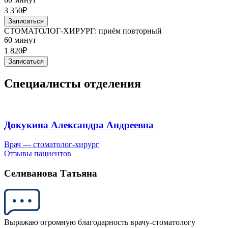
3 350₽
Записаться
СТОМАТОЛОГ-ХИРУРГ: приём повторный
60 минут
1 820₽
Записаться
Специалисты отделения
Докукина Александра Андреевна
Врач — стоматолог-хирург
Отзывы пациентов
Селиванова Татьяна
Выражаю огромную благодарность врачу-стоматологу