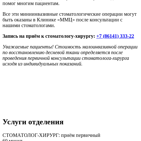
помог многим пациентам.
Все эти миниинвазивные стоматологические операции могут
быть оказаны в Клинике «ММЦ» после консультации с
нашими стоматологами.
Запись на приём к стоматологу-хирургу:
+7 (86141) 333-22
Уважаемые пациенты! Стоимость малоинвазивной операции
по восстановлению десневой ткани определяется после
проведения первичной консультации стоматолога-хирурга
исходя из индивидуальных показаний.
Услуги отделения
СТОМАТОЛОГ-ХИРУРГ: приём первичный
60 минут