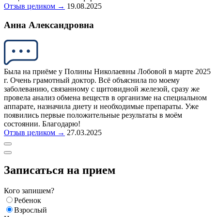
Отзыв целиком →
19.08.2025
Анна Александровна
Была на приёме у Полины Николаевны Лобовой в марте 2025
г. Очень грамотный доктор. Всё объяснила по моему
заболеванию, связанному с щитовидной железой, сразу же
провела анализ обмена веществ в организме на специальном
аппарате, назначила диету и необходимые препараты. Уже
появились первые положительные результаты в моём
состоянии. Благодарю!
Отзыв целиком →
27.03.2025
Записаться на прием
Кого запишем?
Ребенок
Взрослый