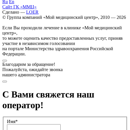
Ru
En
Сайт ГК «ММЦ»
Сделано —
LOER
© Группа компаний «Мой медицинский центр», 2010 — 2026
Если Вы проходили лечение в клинике «Мой медицинский
центр»,
то можете оценить качество предоставленных услуг, приняв
участие в независимом голосовании
на портале Министерства здравоохранения Российской
Федерации.
Благодарим за обращение!
Пожалуйста, ожидайте звонка
нашего администратора
С Вами свяжется наш
оператор!
Имя*