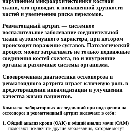
нарушением микроархитектоники костной
ткани, что приводит к повышенной хрупкости
костей и увеличению риска переломов.
Ревматоидный артрит — системное
воспалительное заболевание соединительной
ткани аутоиммунного характера, при котором
происходит поражение суставов. Патологический
процесс может затрагивать не только подвижные
соединения костей скелета, но и внутренние
органы и различные системы организма.
Своевременная диагностика остеопороза и
ревматоидного артрита играет ключевую роль в
предотвращении инвалидизации и улучшении
качества жизни пациентов.
Комплекс лабораторных исследований при подозрении на
остеопороз и ревматоидный артрит включает в себя:
1. Общий анализ крови (ОАК) и общий анализ мочи (ОАМ)
— помогают исключить другие заболевания, которые могут