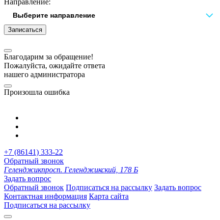
Направление:
Записаться
Благодарим за обращение!
Пожалуйста, ожидайте ответа
нашего администратора
Произошла ошибка
+7 (86141) 333-22
Обратный звонок
Геленджик
просп. Геленджикский, 178 Б
Задать вопрос
Обратный звонок
Подписаться на рассылку
Задать вопрос
Контактная информация
Карта сайта
Подписаться на рассылку