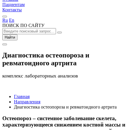
Пациентам
Контакты
Ru
En
ПОИСК ПО САЙТУ
Найти
Диагностика остеопороза и
ревматоидного артрита
комплекс лабораторных анализов
Главная
Направления
Диагностика остеопороза и ревматоидного артрита
Остеопороз – системное заболевание скелета,
характеризующееся снижением костной массы и