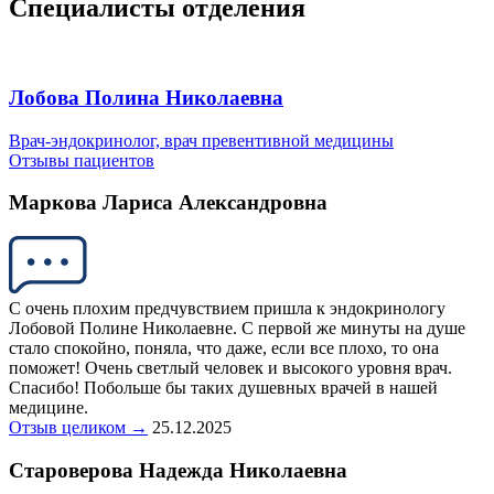
Специалисты отделения
Лобова Полина Николаевна
Врач-эндокринолог, врач превентивной медицины
Отзывы пациентов
Маркова Лариса Александровна
С очень плохим предчувствием пришла к эндокринологу
Лобовой Полине Николаевне. С первой же минуты на душе
стало спокойно, поняла, что даже, если все плохо, то она
поможет! Очень светлый человек и высокого уровня врач.
Спасибо! Побольше бы таких душевных врачей в нашей
медицине.
Отзыв целиком →
25.12.2025
Староверова Надежда Николаевна