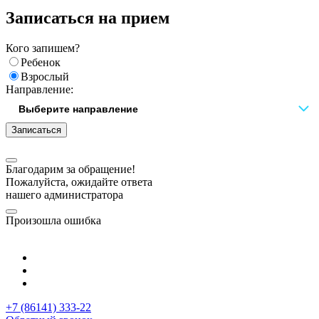
Записаться на прием
Кого запишем?
Ребенок
Взрослый
Направление:
Записаться
Благодарим за обращение!
Пожалуйста, ожидайте ответа
нашего администратора
Произошла ошибка
+7 (86141) 333-22