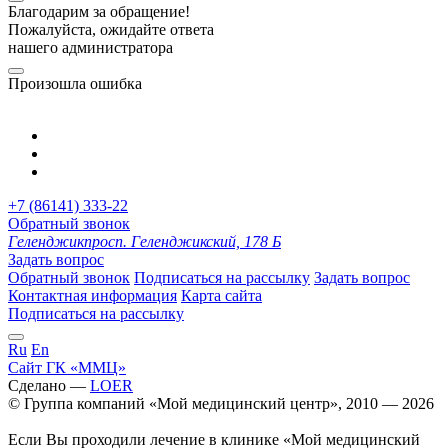
Благодарим за обращение!
Пожалуйста, ожидайте ответа
нашего администратора
Произошла ошибка
+7 (86141) 333-22
Обратный звонок
Геленджик
просп. Геленджикский, 178 Б
Задать вопрос
Обратный звонок
Подписаться на рассылку
Задать вопрос
Контактная информация
Карта сайта
Подписаться на рассылку
Ru
En
Сайт ГК «ММЦ»
Сделано —
LOER
© Группа компаний «Мой медицинский центр», 2010 — 2026
Если Вы проходили лечение в клинике «Мой медицинский