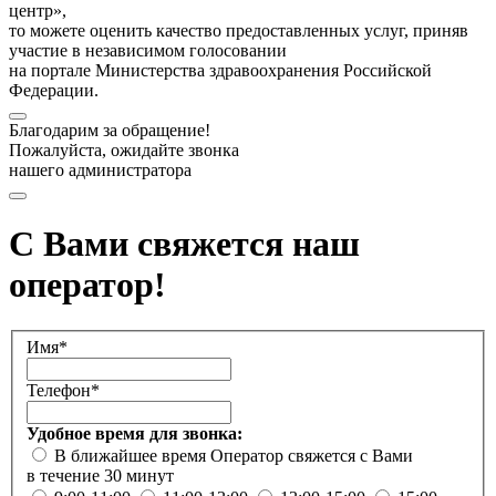
центр»,
то можете оценить качество предоставленных услуг, приняв
участие в независимом голосовании
на портале Министерства здравоохранения Российской
Федерации.
Благодарим за обращение!
Пожалуйста, ожидайте звонка
нашего администратора
С Вами свяжется наш
оператор!
Имя*
Телефон*
Удобное время для звонка:
В ближайшее время
Оператор свяжется с Вами
в течение 30 минут