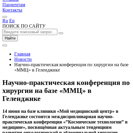
Пациентам
Контакты
Ru
En
ПОИСК ПО САЙТУ
Найти
Главная
Новости
Научно-практическая конференция по хирургии на базе
«ММЦ» в Геленджике
Научно-практическая конференция по
хирургии на базе «ММЦ» в
Геленджике
14 июня на базе клиники «Мой медицинский центр» в
Геленджике состоится междисциплинарная научно-
практическая конференция «”Космические технологии” в
медицине», посвящённая актуальным тенденциям
развития онкологической и абдоминальной хирургии.