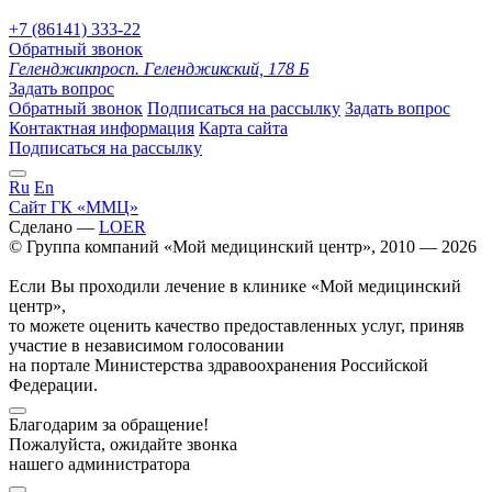
+7 (86141) 333-22
Обратный звонок
Геленджик
просп. Геленджикский, 178 Б
Задать вопрос
Обратный звонок
Подписаться на рассылку
Задать вопрос
Контактная информация
Карта сайта
Подписаться на рассылку
Ru
En
Сайт ГК «ММЦ»
Сделано —
LOER
© Группа компаний «Мой медицинский центр», 2010 — 2026
Если Вы проходили лечение в клинике «Мой медицинский
центр»,
то можете оценить качество предоставленных услуг, приняв
участие в независимом голосовании
на портале Министерства здравоохранения Российской
Федерации.
Благодарим за обращение!
Пожалуйста, ожидайте звонка
нашего администратора