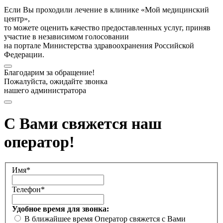
Если Вы проходили лечение в клинике «Мой медицинский
центр»,
то можете оценить качество предоставленных услуг, приняв
участие в независимом голосовании
на портале Министерства здравоохранения Российской
Федерации.
Благодарим за обращение!
Пожалуйста, ожидайте звонка
нашего администратора
С Вами свяжется наш
оператор!
Имя*
Телефон*
Удобное время для звонка:
В ближайшее время
Оператор свяжется с Вами