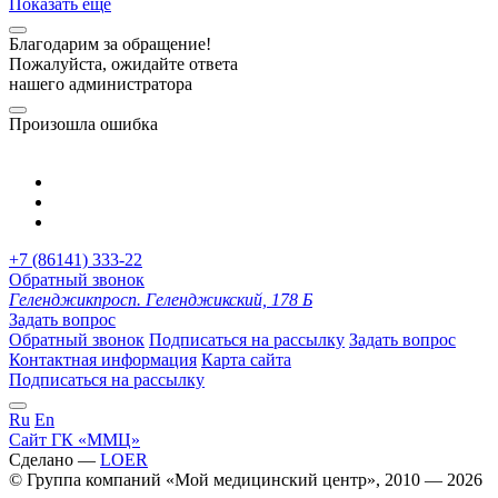
Показать еще
Благодарим за обращение!
Пожалуйста, ожидайте ответа
нашего администратора
Произошла ошибка
+7 (86141) 333-22
Обратный звонок
Геленджик
просп. Геленджикский, 178 Б
Задать вопрос
Обратный звонок
Подписаться на рассылку
Задать вопрос
Контактная информация
Карта сайта
Подписаться на рассылку
Ru
En
Сайт ГК «ММЦ»
Сделано —
LOER
© Группа компаний «Мой медицинский центр», 2010 — 2026