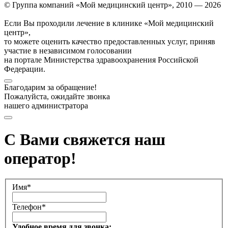
© Группа компаний «Мой медицинский центр», 2010 — 2026
Если Вы проходили лечение в клинике «Мой медицинский
центр»,
то можете оценить качество предоставленных услуг, приняв
участие в независимом голосовании
на портале Министерства здравоохранения Российской
Федерации.
Благодарим за обращение!
Пожалуйста, ожидайте звонка
нашего администратора
С Вами свяжется наш
оператор!
Имя*
Телефон*
Удобное время для звонка: