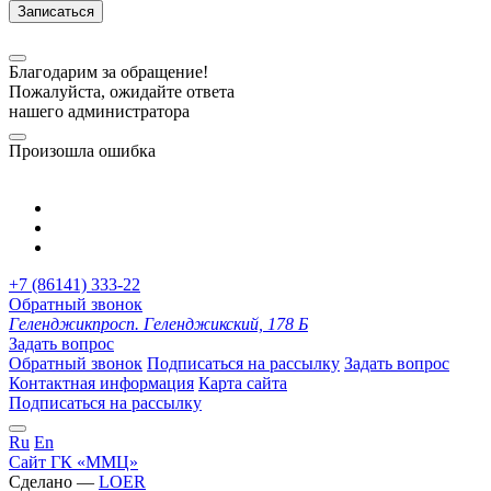
Записаться
Благодарим за обращение!
Пожалуйста, ожидайте ответа
нашего администратора
Произошла ошибка
+7 (86141) 333-22
Обратный звонок
Геленджик
просп. Геленджикский, 178 Б
Задать вопрос
Обратный звонок
Подписаться на рассылку
Задать вопрос
Контактная информация
Карта сайта
Подписаться на рассылку
Ru
En
Сайт ГК «ММЦ»
Сделано —
LOER