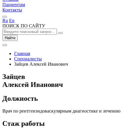
Пациентам
Контакты
Ru
En
ПОИСК ПО САЙТУ
Найти
Главная
Специалисты
Зайцев Алексей Иванович
Зайцев
Алексей Иванович
Должность
Врач по рентгенэндоваскулярным диагностике и лечению
Стаж работы