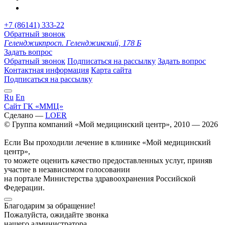
+7 (86141) 333-22
Обратный звонок
Геленджик
просп. Геленджикский, 178 Б
Задать вопрос
Обратный звонок
Подписаться на рассылку
Задать вопрос
Контактная информация
Карта сайта
Подписаться на рассылку
Ru
En
Сайт ГК «ММЦ»
Сделано —
LOER
© Группа компаний «Мой медицинский центр», 2010 — 2026
Если Вы проходили лечение в клинике «Мой медицинский
центр»,
то можете оценить качество предоставленных услуг, приняв
участие в независимом голосовании
на портале Министерства здравоохранения Российской
Федерации.
Благодарим за обращение!
Пожалуйста, ожидайте звонка
нашего администратора