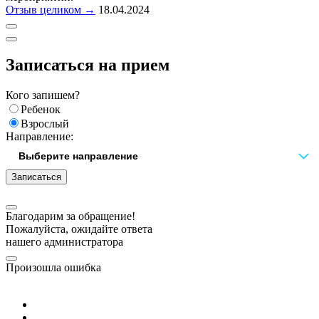
Отзыв целиком →
18.04.2024
Записаться на прием
Кого запишем?
Ребенок
Взрослый
Направление:
Записаться
Благодарим за обращение!
Пожалуйста, ожидайте ответа
нашего администратора
Произошла ошибка