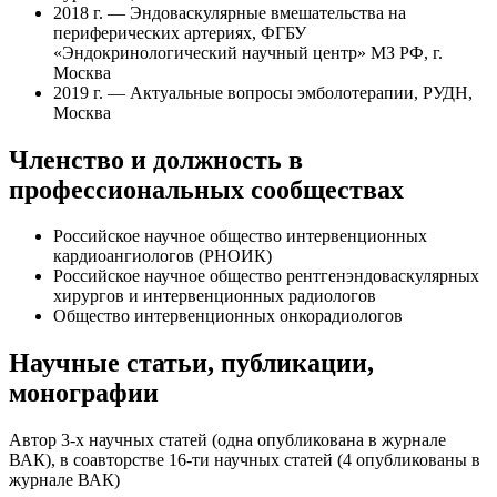
2018 г. — Эндоваскулярные вмешательства на
периферических артериях, ФГБУ
«Эндокринологический научный центр» МЗ РФ, г.
Москва
2019 г. — Актуальные вопросы эмболотерапии, РУДН,
Москва
Членство и должность в
профессиональных сообществах
Российское научное общество интервенционных
кардиоангиологов (РНОИК)
Российское научное общество рентгенэндоваскулярных
хирургов и интервенционных радиологов
Общество интервенционных онкорадиологов
Научные статьи, публикации,
монографии
Автор 3-х научных статей (одна опубликована в журнале
ВАК), в соавторстве 16-ти научных статей (4 опубликованы в
журнале ВАК)