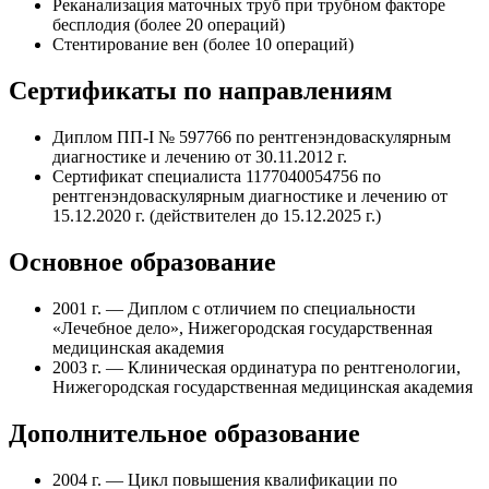
Реканализация маточных труб при трубном факторе
бесплодия (более 20 операций)
Стентирование вен (более 10 операций)
Сертификаты по направлениям
Диплом ПП-I № 597766 по рентгенэндоваскулярным
диагностике и лечению от 30.11.2012 г.
Сертификат специалиста 1177040054756 по
рентгенэндоваскулярным диагностике и лечению от
15.12.2020 г. (действителен до 15.12.2025 г.)
Основное образование
2001 г. — Диплом с отличием по специальности
«Лечебное дело», Нижегородская государственная
медицинская академия
2003 г. — Клиническая ординатура по рентгенологии,
Нижегородская государственная медицинская академия
Дополнительное образование
2004 г. — Цикл повышения квалификации по