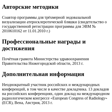
Авторские методики
Соавтор программы для трёхмерной эндовазальной
визуализации атеросклеротической бляшки (свидетельство о
государственной регистрации программы для ЭВМ №
2010610162 от 11.01.2010 г.)
Профессиональные награды и
достижения
Почётная грамота Министерства здравоохранения
Правительства Нижегородской области, 2013 г.
Дополнительная информация
Неоднократный участник российских и международных
конференций, в том числе в качестве докладчика. 13 докладов
на российских конференциях, один доклад на международном
радиологическом конгрессе «European Congress of Radiology»
(ECR), Вена, Австрия, 2013 г.