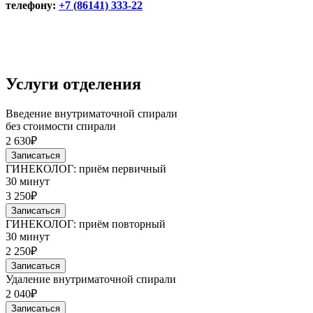
телефону:
+7 (86141) 333-22
Услуги отделения
Введение внутриматочной спирали
без стоимости спирали
2 630₽
Записаться
ГИНЕКОЛОГ: приём первичный
30 минут
3 250₽
Записаться
ГИНЕКОЛОГ: приём повторный
30 минут
2 250₽
Записаться
Удаление внутриматочной спирали
2 040₽
Записаться