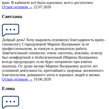
врач. В кабинете всё было идеально, всего достаточно.
Отзыв целиком →
22.07.2026
Светлана
Добрый день! Хочу выразить огромную благодарность врачу-
гинекологу Стародумовой Марине Валерьевне за её
профессионализм, за тонкую и деликатную работу.
Замечательный гинеколог, очень тактична, вежлива, осмотр
был комфортный и безболезненный (Марина Валерьевна
всегда предупредит, если будет неприятно при взятии
анализа). От души желаю Марине Валерьевне долгих лет
успешной деятельности, крепчайшего здоровья, жизненного
благополучия, домашнего уюта и хороших людей в жизни.
Отзыв целиком →
19.06.2026
Елена