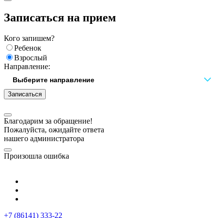
Записаться на прием
Кого запишем?
Ребенок
Взрослый
Направление:
Записаться
Благодарим за обращение!
Пожалуйста, ожидайте ответа
нашего администратора
Произошла ошибка
+7 (86141) 333-22