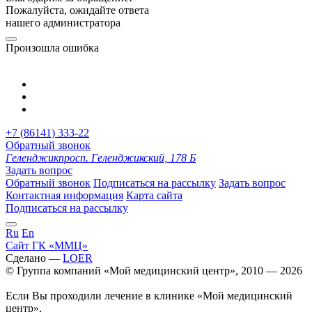
Пожалуйста, ожидайте ответа
нашего администратора
Произошла ошибка
+7 (86141) 333-22
Обратный звонок
Геленджик
просп. Геленджикский, 178 Б
Задать вопрос
Обратный звонок
Подписаться на рассылку
Задать вопрос
Контактная информация
Карта сайта
Подписаться на рассылку
Ru
En
Сайт ГК «ММЦ»
Сделано —
LOER
© Группа компаний «Мой медицинский центр», 2010 — 2026
Если Вы проходили лечение в клинике «Мой медицинский
центр»,