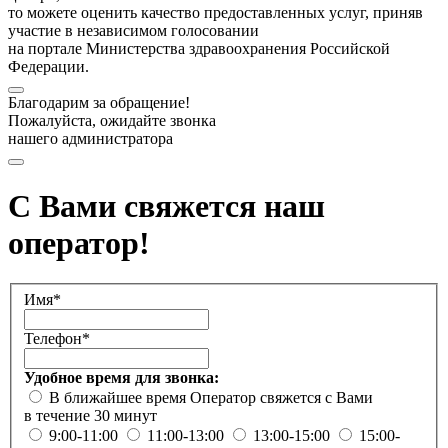
то можете оценить качество предоставленных услуг, приняв
участие в независимом голосовании
на портале Министерства здравоохранения Российской
Федерации.
Благодарим за обращение!
Пожалуйста, ожидайте звонка
нашего администратора
С Вами свяжется наш
оператор!
Имя*
Телефон*
Удобное время для звонка:
В ближайшее время
Оператор свяжется с Вами
в течение 30 минут
9:00-11:00
11:00-13:00
13:00-15:00
15:00-