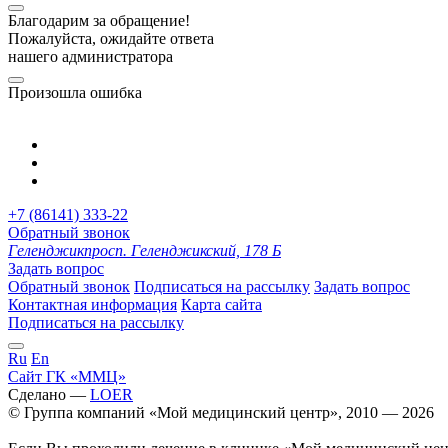
Благодарим за обращение!
Пожалуйста, ожидайте ответа
нашего администратора
Произошла ошибка
+7 (86141) 333-22
Обратный звонок
Геленджик
просп. Геленджикский, 178 Б
Задать вопрос
Обратный звонок
Подписаться на рассылку
Задать вопрос
Контактная информация
Карта сайта
Подписаться на рассылку
Ru
En
Сайт ГК «ММЦ»
Сделано —
LOER
© Группа компаний «Мой медицинский центр», 2010 — 2026