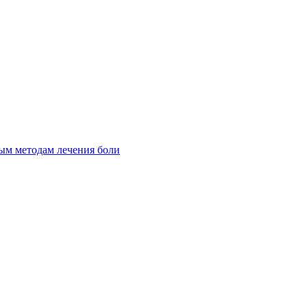
ым методам лечения боли